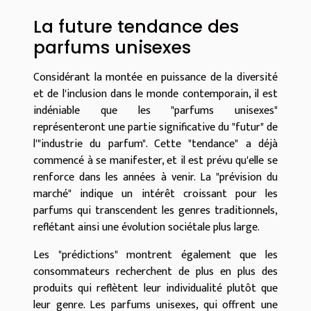
La future tendance des
parfums unisexes
Considérant la montée en puissance de la diversité
et de l'inclusion dans le monde contemporain, il est
indéniable que les "parfums unisexes"
représenteront une partie significative du "futur" de
l'"industrie du parfum". Cette "tendance" a déjà
commencé à se manifester, et il est prévu qu'elle se
renforce dans les années à venir. La "prévision du
marché" indique un intérêt croissant pour les
parfums qui transcendent les genres traditionnels,
reflétant ainsi une évolution sociétale plus large.
Les "prédictions" montrent également que les
consommateurs recherchent de plus en plus des
produits qui reflètent leur individualité plutôt que
leur genre. Les parfums unisexes, qui offrent une