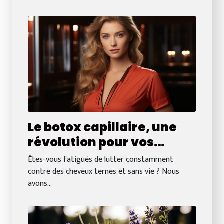
Le botox capillaire, une
révolution pour vos
cheveux
Êtes-vous fatigués de lutter constamment
contre des cheveux ternes et sans vie ? Nous
avons...