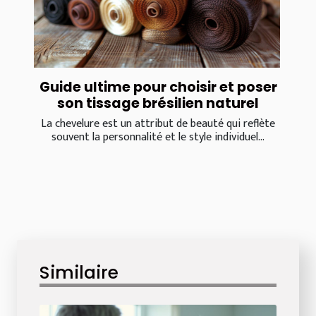
Guide ultime pour choisir et poser
son tissage brésilien naturel
La chevelure est un attribut de beauté qui reflète
souvent la personnalité et le style individuel...
Similaire