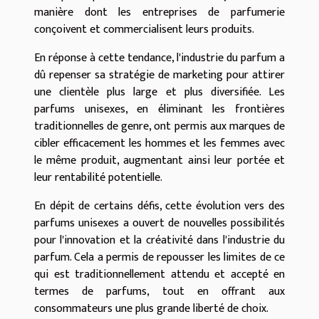
manière dont les entreprises de parfumerie
conçoivent et commercialisent leurs produits.
En réponse à cette tendance, l'industrie du parfum a
dû repenser sa stratégie de marketing pour attirer
une clientèle plus large et plus diversifiée. Les
parfums unisexes, en éliminant les frontières
traditionnelles de genre, ont permis aux marques de
cibler efficacement les hommes et les femmes avec
le même produit, augmentant ainsi leur portée et
leur rentabilité potentielle.
En dépit de certains défis, cette évolution vers des
parfums unisexes a ouvert de nouvelles possibilités
pour l'innovation et la créativité dans l'industrie du
parfum. Cela a permis de repousser les limites de ce
qui est traditionnellement attendu et accepté en
termes de parfums, tout en offrant aux
consommateurs une plus grande liberté de choix.