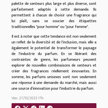
palette de senteurs plus large et plus diverse, sont
parfaitement adaptés à cette demande. Ils
permettent à chacun de choisir une fragrance qui
lui plaît, sans se soucier des étiquettes
traditionnelles "pour homme" ou "pour femme".
Il est à noter que cette tendance est non seulement
un reflet de la diversité et de l'inclusion, mais elle a
également le potentiel de transformer le paysage
de l'industrie du parfum. En se libérant des
contraintes de genre, les parfumeurs peuvent
explorer de nouvelles combinaisons de senteurs et
créer des fragrances réellement innovantes. En
somme, les parfums unisexes sont non seulement
une réponse à une demande du marché, mais aussi
une source d'innovation pour l'industrie du parfum.
Ven. 27/10/2023 17h