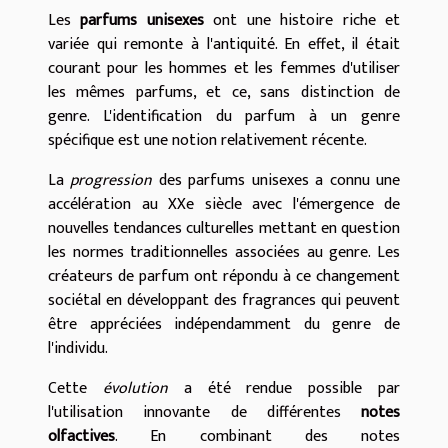
Les
parfums unisexes
ont une histoire riche et
variée qui remonte à l'antiquité. En effet, il était
courant pour les hommes et les femmes d'utiliser
les mêmes parfums, et ce, sans distinction de
genre. L'identification du parfum à un genre
spécifique est une notion relativement récente.
La
progression
des parfums unisexes a connu une
accélération au XXe siècle avec l'émergence de
nouvelles tendances culturelles mettant en question
les normes traditionnelles associées au genre. Les
créateurs de parfum ont répondu à ce changement
sociétal en développant des fragrances qui peuvent
être appréciées indépendamment du genre de
l'individu.
Cette
évolution
a été rendue possible par
l'utilisation innovante de différentes
notes
olfactives
. En combinant des notes