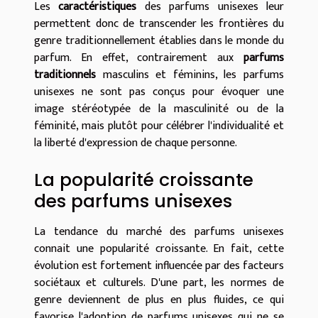
Les
caractéristiques
des parfums unisexes leur
permettent donc de transcender les frontières du
genre traditionnellement établies dans le monde du
parfum. En effet, contrairement aux
parfums
traditionnels
masculins et féminins, les parfums
unisexes ne sont pas conçus pour évoquer une
image stéréotypée de la masculinité ou de la
féminité, mais plutôt pour célébrer l'individualité et
la liberté d'expression de chaque personne.
La popularité croissante
des parfums unisexes
La tendance du marché des parfums unisexes
connait une popularité croissante. En fait, cette
évolution est fortement influencée par des facteurs
sociétaux et culturels. D'une part, les normes de
genre deviennent de plus en plus fluides, ce qui
favorise l'adoption de parfums unisexes qui ne se