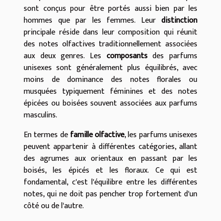
sont conçus pour être portés aussi bien par les
hommes que par les femmes. Leur
distinction
principale réside dans leur composition qui réunit
des notes olfactives traditionnellement associées
aux deux genres. Les
composants
des parfums
unisexes sont généralement plus équilibrés, avec
moins de dominance des notes florales ou
musquées typiquement féminines et des notes
épicées ou boisées souvent associées aux parfums
masculins.
En termes de
famille olfactive
, les parfums unisexes
peuvent appartenir à différentes catégories, allant
des agrumes aux orientaux en passant par les
boisés, les épicés et les floraux. Ce qui est
fondamental, c'est l'équilibre entre les différentes
notes, qui ne doit pas pencher trop fortement d'un
côté ou de l'autre.