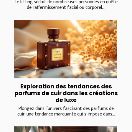
Le lifting séduit de nombreuses personnes en quête
de raffermissement facial ou corporel....
Exploration des tendances des
parfums de cuir dans les créations
de luxe
Plongez dans l’univers fascinant des parfums de
cuir, une tendance marquante qui s’impose dans...