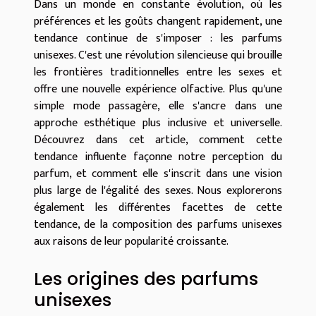
Dans un monde en constante évolution, où les
préférences et les goûts changent rapidement, une
tendance continue de s'imposer : les parfums
unisexes. C'est une révolution silencieuse qui brouille
les frontières traditionnelles entre les sexes et
offre une nouvelle expérience olfactive. Plus qu'une
simple mode passagère, elle s'ancre dans une
approche esthétique plus inclusive et universelle.
Découvrez dans cet article, comment cette
tendance influente façonne notre perception du
parfum, et comment elle s'inscrit dans une vision
plus large de l'égalité des sexes. Nous explorerons
également les différentes facettes de cette
tendance, de la composition des parfums unisexes
aux raisons de leur popularité croissante.
Les origines des parfums
unisexes