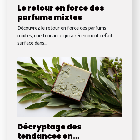
Le retour en force des
parfums mixtes
Découvrez le retour en force des parfums
mixtes, une tendance qui a récemment refait
surface dans...
Décryptage des
tendances en