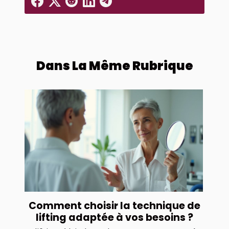
Dans La Même Rubrique
Comment choisir la technique de
lifting adaptée à vos besoins ?