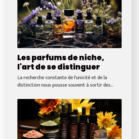
Les parfums de niche,
l'art de se distinguer
La recherche constante de l'unicité et de la
distinction nous pousse souvent à sortir des...