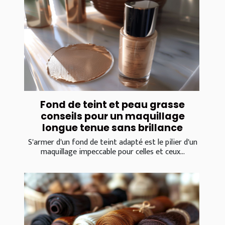
Fond de teint et peau grasse
conseils pour un maquillage
longue tenue sans brillance
S'armer d'un fond de teint adapté est le pilier d'un
maquillage impeccable pour celles et ceux...