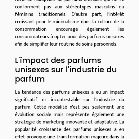
conforment pas aux stéréotypes masculins ou
féminins traditionnels. D'autre part, l'intérêt
croissant pour le minimalisme dans la culture de la
consommation encourage également les
consommateurs à opter pour des parfums unisexes
afin de simplifier leur routine de soins personnels.
L'impact des parfums
unisexes sur l'industrie du
parfum
La tendance des parfums unisexes a eu un impact
significatif et incontestable sur l'industrie du
parfum. Cette modalité n'est pas seulement une
évolution sociale mais représente également une
stratégie de marketing innovante et adaptative. La
popularité croissante des parfums unisexes a en
effet provoqué une transformation majeure dans la