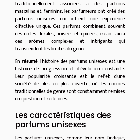
traditionnellement associées à des parfums
masculins et féminins, les parfumeurs ont créé des
parfums unisexes qui offrent une expérience
olfactive unique. Ces parfums combinent souvent
des notes florales, boisées et épicées, créant ainsi
des arômes complexes et intrigants qui
transcendent les limites du genre.
En
résumé
, l'histoire des parfums unisexes est une
histoire de progression et d'évolution constante.
Leur popularité croissante est le reflet d'une
société de plus en plus ouverte, où les normes
traditionnelles de genre sont constamment remises
en question et redéfinies.
Les caractéristiques des
parfums unisexes
Les parfums unisexes, comme leur nom l'indique,