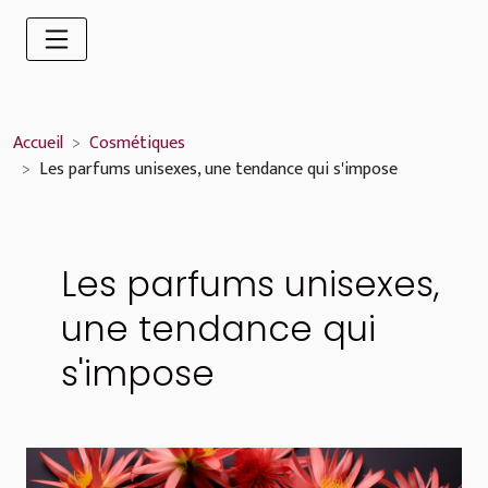
Accueil
Cosmétiques
Les parfums unisexes, une tendance qui s'impose
Les parfums unisexes,
une tendance qui
s'impose