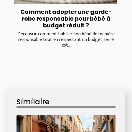
Comment adopter une garde-
robe responsable pour bébé à
budget réduit ?
Découvrir comment habiller son bébé de manière
responsable tout en respectant un budget serré
est...
Similaire