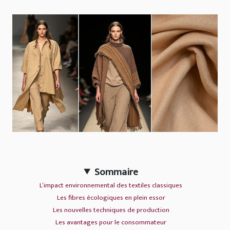
Sommaire
L’impact environnemental des textiles classiques
Les fibres écologiques en plein essor
Les nouvelles techniques de production
Les avantages pour le consommateur