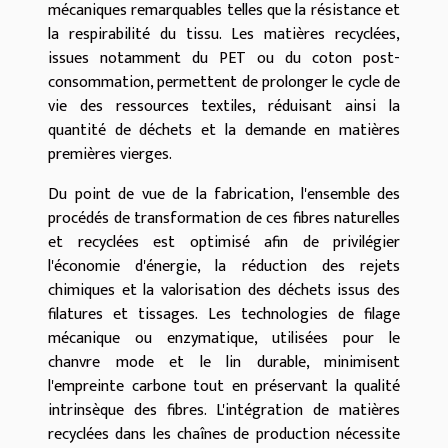
mécaniques remarquables telles que la résistance et
la respirabilité du tissu. Les matières recyclées,
issues notamment du PET ou du coton post-
consommation, permettent de prolonger le cycle de
vie des ressources textiles, réduisant ainsi la
quantité de déchets et la demande en matières
premières vierges.
Du point de vue de la fabrication, l'ensemble des
procédés de transformation de ces fibres naturelles
et recyclées est optimisé afin de privilégier
l'économie d'énergie, la réduction des rejets
chimiques et la valorisation des déchets issus des
filatures et tissages. Les technologies de filage
mécanique ou enzymatique, utilisées pour le
chanvre mode et le lin durable, minimisent
l'empreinte carbone tout en préservant la qualité
intrinsèque des fibres. L'intégration de matières
recyclées dans les chaînes de production nécessite