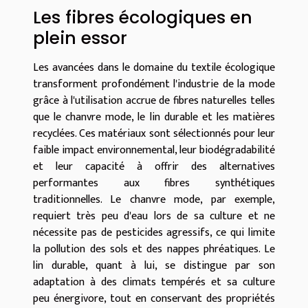
Les fibres écologiques en
plein essor
Les avancées dans le domaine du textile écologique
transforment profondément l'industrie de la mode
grâce à l'utilisation accrue de fibres naturelles telles
que le chanvre mode, le lin durable et les matières
recyclées. Ces matériaux sont sélectionnés pour leur
faible impact environnemental, leur biodégradabilité
et leur capacité à offrir des alternatives
performantes aux fibres synthétiques
traditionnelles. Le chanvre mode, par exemple,
requiert très peu d'eau lors de sa culture et ne
nécessite pas de pesticides agressifs, ce qui limite
la pollution des sols et des nappes phréatiques. Le
lin durable, quant à lui, se distingue par son
adaptation à des climats tempérés et sa culture
peu énergivore, tout en conservant des propriétés