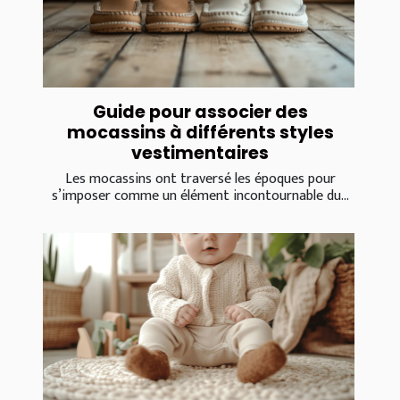
Guide pour associer des
mocassins à différents styles
vestimentaires
Les mocassins ont traversé les époques pour
s’imposer comme un élément incontournable du...