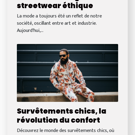
streetwear éthique
La mode a toujours été un reflet de notre
société, oscillant entre art et industrie.
Aujourd'hui,...
Survêtements chics, la
révolution du confort
Découvrez le monde des survêtements chics, où