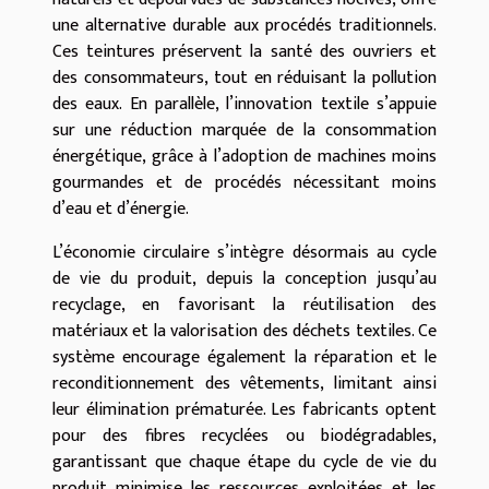
une alternative durable aux procédés traditionnels.
Ces teintures préservent la santé des ouvriers et
des consommateurs, tout en réduisant la pollution
des eaux. En parallèle, l’innovation textile s’appuie
sur une réduction marquée de la consommation
énergétique, grâce à l’adoption de machines moins
gourmandes et de procédés nécessitant moins
d’eau et d’énergie.
L’économie circulaire s’intègre désormais au cycle
de vie du produit, depuis la conception jusqu’au
recyclage, en favorisant la réutilisation des
matériaux et la valorisation des déchets textiles. Ce
système encourage également la réparation et le
reconditionnement des vêtements, limitant ainsi
leur élimination prématurée. Les fabricants optent
pour des fibres recyclées ou biodégradables,
garantissant que chaque étape du cycle de vie du
produit minimise les ressources exploitées et les