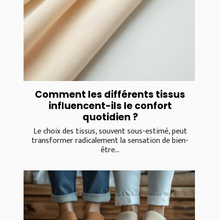
Comment les différents tissus
influencent-ils le confort
quotidien ?
Le choix des tissus, souvent sous-estimé, peut
transformer radicalement la sensation de bien-
être...