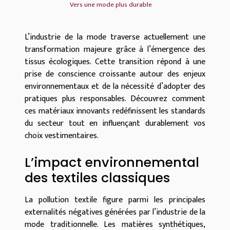
Vers une mode plus durable
L’industrie de la mode traverse actuellement une
transformation majeure grâce à l’émergence des
tissus écologiques. Cette transition répond à une
prise de conscience croissante autour des enjeux
environnementaux et de la nécessité d’adopter des
pratiques plus responsables. Découvrez comment
ces matériaux innovants redéfinissent les standards
du secteur tout en influençant durablement vos
choix vestimentaires.
L’impact environnemental
des textiles classiques
La pollution textile figure parmi les principales
externalités négatives générées par l’industrie de la
mode traditionnelle. Les matières synthétiques,