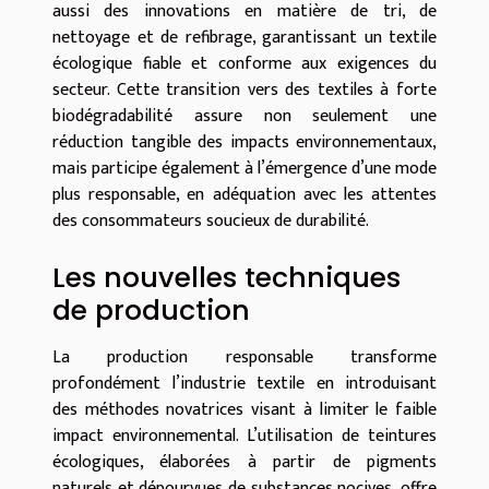
aussi des innovations en matière de tri, de
nettoyage et de refibrage, garantissant un textile
écologique fiable et conforme aux exigences du
secteur. Cette transition vers des textiles à forte
biodégradabilité assure non seulement une
réduction tangible des impacts environnementaux,
mais participe également à l’émergence d’une mode
plus responsable, en adéquation avec les attentes
des consommateurs soucieux de durabilité.
Les nouvelles techniques
de production
La production responsable transforme
profondément l’industrie textile en introduisant
des méthodes novatrices visant à limiter le faible
impact environnemental. L’utilisation de teintures
écologiques, élaborées à partir de pigments
naturels et dépourvues de substances nocives, offre