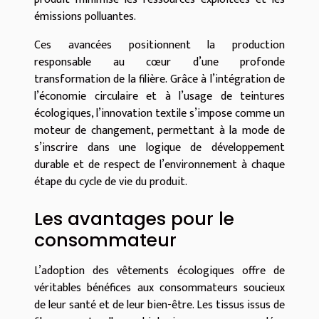
émissions polluantes.
Ces avancées positionnent la production
responsable au cœur d’une profonde
transformation de la filière. Grâce à l’intégration de
l’économie circulaire et à l’usage de teintures
écologiques, l’innovation textile s’impose comme un
moteur de changement, permettant à la mode de
s’inscrire dans une logique de développement
durable et de respect de l’environnement à chaque
étape du cycle de vie du produit.
Les avantages pour le
consommateur
L’adoption des vêtements écologiques offre de
véritables bénéfices aux consommateurs soucieux
de leur santé et de leur bien-être. Les tissus issus de