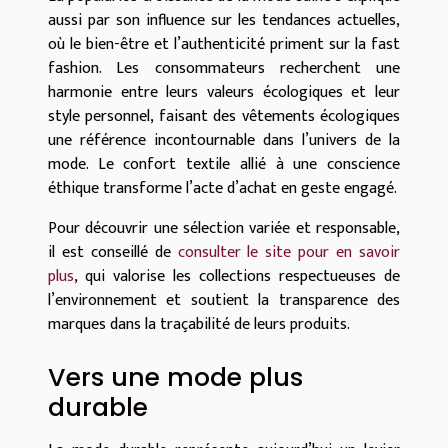
aussi par son influence sur les tendances actuelles,
où le bien-être et l’authenticité priment sur la fast
fashion. Les consommateurs recherchent une
harmonie entre leurs valeurs écologiques et leur
style personnel, faisant des vêtements écologiques
une référence incontournable dans l’univers de la
mode. Le confort textile allié à une conscience
éthique transforme l’acte d’achat en geste engagé.
Pour découvrir une sélection variée et responsable,
il est conseillé de
consulter le site pour en savoir
plus
, qui valorise les collections respectueuses de
l’environnement et soutient la transparence des
marques dans la traçabilité de leurs produits.
Vers une mode plus
durable