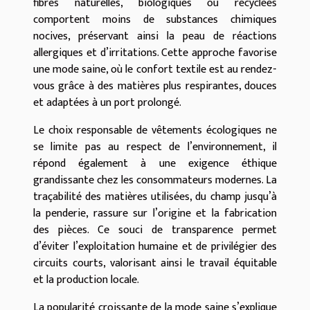
fibres naturelles, biologiques ou recyclées
comportent moins de substances chimiques
nocives, préservant ainsi la peau de réactions
allergiques et d’irritations. Cette approche favorise
une mode saine, où le confort textile est au rendez-
vous grâce à des matières plus respirantes, douces
et adaptées à un port prolongé.
Le choix responsable de vêtements écologiques ne
se limite pas au respect de l’environnement, il
répond également à une exigence éthique
grandissante chez les consommateurs modernes. La
traçabilité des matières utilisées, du champ jusqu’à
la penderie, rassure sur l’origine et la fabrication
des pièces. Ce souci de transparence permet
d’éviter l’exploitation humaine et de privilégier des
circuits courts, valorisant ainsi le travail équitable
et la production locale.
La popularité croissante de la mode saine s’explique