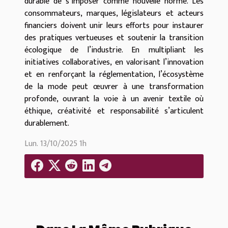
durable de s’imposer comme nouvelle norme. Les
consommateurs, marques, législateurs et acteurs
financiers doivent unir leurs efforts pour instaurer
des pratiques vertueuses et soutenir la transition
écologique de l’industrie. En multipliant les
initiatives collaboratives, en valorisant l’innovation
et en renforçant la réglementation, l’écosystème
de la mode peut œuvrer à une transformation
profonde, ouvrant la voie à un avenir textile où
éthique, créativité et responsabilité s’articulent
durablement.
Lun. 13/10/2025 1h