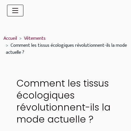
Accueil
Vêtements
Comment les tissus écologiques révolutionnent-ils la mode
actuelle ?
Comment les tissus
écologiques
révolutionnent-ils la
mode actuelle ?