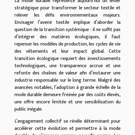
La mode durable représente aujourd’hui un levier
stratégique pour transformer le secteur textile et
relever les défis environnementaux majeurs.
Envisager l’avenir textile implique d’aborder la
question de la transition systémique : il ne suffit pas
d’intégrer des matières écologiques, il faut
repenser les modèles de production, les cycles de vie
des vêtements et leur impact global. Cette
transition écologique requiert des investissements
technologiques, une transparence accrue et une
refonte des chaînes de valeur afin d’instaurer une
industrie responsable sur le long terme. Malgré des
avancées notables, l’adoption à grande échelle de la
mode durable demeure freinée par des coûts élevés,
une offre encore limitée et une sensibilisation du
public inégale.
L’engagement collectif se révèle déterminant pour
accélérer cette évolution et permettre à la mode