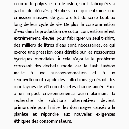
comme le polyester ou le nylon, sont fabriquées à
partir de dérivés pétroliers, ce qui entraîne une
émission massive de gaz à effet de serre tout au
long de leur cycle de vie. De plus, la consommation
d’eau dans la production de coton conventionnel est
extrêmement élevée : pour fabriquer un seul t-shirt,
des milliers de litres d’eau sont nécessaires, ce qui
exerce une pression considérable sur les ressources
hydriques mondiales. À cela s’ajoute le problème
croissant des déchets mode, car la fast fashion
incite à une surconsommation et à un
renouvellement rapide des collections, générant des
montagnes de vêtements jetés chaque année. Face
à un impact environnemental aussi alarmant, la
recherche de solutions alternatives devient
primordiale pour limiter les dommages causés à la
planète et répondre aux nouvelles exigences
éthiques des consommateurs.