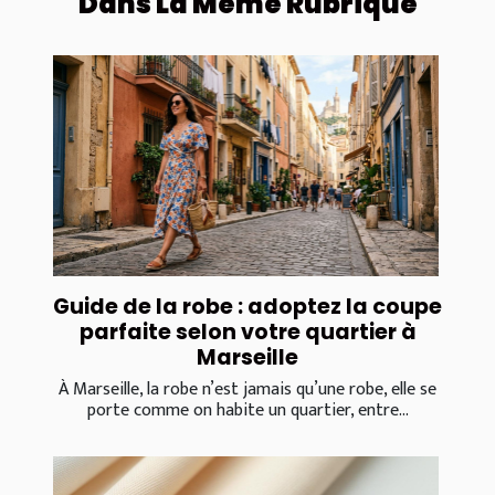
Dans La Même Rubrique
Guide de la robe : adoptez la coupe
parfaite selon votre quartier à
Marseille
À Marseille, la robe n’est jamais qu’une robe, elle se
porte comme on habite un quartier, entre...