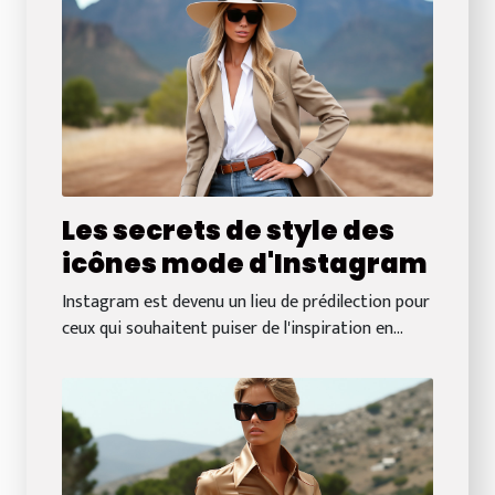
Les secrets de style des
icônes mode d'Instagram
Instagram est devenu un lieu de prédilection pour
ceux qui souhaitent puiser de l'inspiration en...