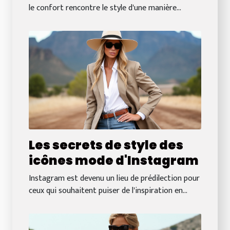
le confort rencontre le style d'une manière...
Les secrets de style des
icônes mode d'Instagram
Instagram est devenu un lieu de prédilection pour
ceux qui souhaitent puiser de l'inspiration en...