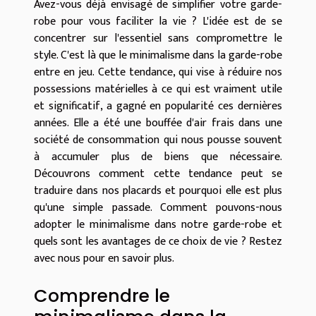
Avez-vous déjà envisagé de simplifier votre garde-
robe pour vous faciliter la vie ? L'idée est de se
concentrer sur l'essentiel sans compromettre le
style. C'est là que le minimalisme dans la garde-robe
entre en jeu. Cette tendance, qui vise à réduire nos
possessions matérielles à ce qui est vraiment utile
et significatif, a gagné en popularité ces dernières
années. Elle a été une bouffée d'air frais dans une
société de consommation qui nous pousse souvent
à accumuler plus de biens que nécessaire.
Découvrons comment cette tendance peut se
traduire dans nos placards et pourquoi elle est plus
qu'une simple passade. Comment pouvons-nous
adopter le minimalisme dans notre garde-robe et
quels sont les avantages de ce choix de vie ? Restez
avec nous pour en savoir plus.
Comprendre le