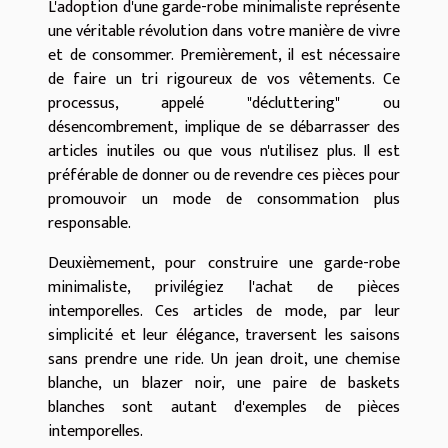
L'adoption d'une garde-robe minimaliste représente
une véritable révolution dans votre manière de vivre
et de consommer. Premièrement, il est nécessaire
de faire un tri rigoureux de vos vêtements. Ce
processus, appelé "décluttering" ou
désencombrement, implique de se débarrasser des
articles inutiles ou que vous n'utilisez plus. Il est
préférable de donner ou de revendre ces pièces pour
promouvoir un mode de consommation plus
responsable.
Deuxièmement, pour construire une garde-robe
minimaliste, privilégiez l'achat de pièces
intemporelles. Ces articles de mode, par leur
simplicité et leur élégance, traversent les saisons
sans prendre une ride. Un jean droit, une chemise
blanche, un blazer noir, une paire de baskets
blanches sont autant d'exemples de pièces
intemporelles.