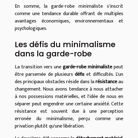
En somme, la garde-robe minimaliste s'inscrit
comme une tendance durable offrant de multiples
avantages économiques, environnementaux et
psychologiques.
Les défis du minimalisme
dans la garde-robe
La transition vers une
garde-robe minimaliste
peut
être parsemée de plusieurs
défis
et difficultés. L'un
des principaux obstacles réside dans la
résistance
au
changement. Nous avons tendance à nous attacher
à nos possessions matérielles, et l'idée de nous en
séparer peut engendrer une certaine anxiété. Cette
résistance est souvent due à une perception
erronée du minimalisme, perçu comme une
privation plutôt qu'une libération.