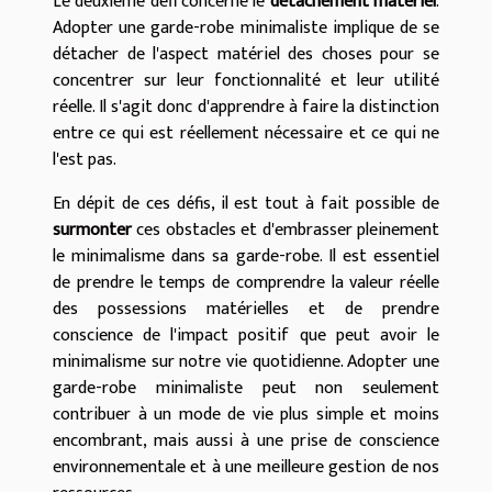
Le deuxième défi concerne le
détachement matériel
.
Adopter une garde-robe minimaliste implique de se
détacher de l'aspect matériel des choses pour se
concentrer sur leur fonctionnalité et leur utilité
réelle. Il s'agit donc d'apprendre à faire la distinction
entre ce qui est réellement nécessaire et ce qui ne
l'est pas.
En dépit de ces défis, il est tout à fait possible de
surmonter
ces obstacles et d'embrasser pleinement
le minimalisme dans sa garde-robe. Il est essentiel
de prendre le temps de comprendre la valeur réelle
des possessions matérielles et de prendre
conscience de l'impact positif que peut avoir le
minimalisme sur notre vie quotidienne. Adopter une
garde-robe minimaliste peut non seulement
contribuer à un mode de vie plus simple et moins
encombrant, mais aussi à une prise de conscience
environnementale et à une meilleure gestion de nos