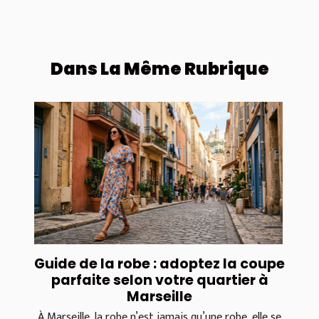
Dans La Même Rubrique
Guide de la robe : adoptez la coupe
parfaite selon votre quartier à
Marseille
À Marseille, la robe n’est jamais qu’une robe, elle se