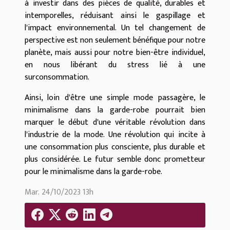
à investir dans des pièces de qualité, durables et
intemporelles, réduisant ainsi le gaspillage et
l'impact environnemental. Un tel changement de
perspective est non seulement bénéfique pour notre
planète, mais aussi pour notre bien-être individuel,
en nous libérant du stress lié à une
surconsommation.
Ainsi, loin d'être une simple mode passagère, le
minimalisme dans la garde-robe pourrait bien
marquer le début d'une véritable révolution dans
l'industrie de la mode. Une révolution qui incite à
une consommation plus consciente, plus durable et
plus considérée. Le futur semble donc prometteur
pour le minimalisme dans la garde-robe.
Mar. 24/10/2023 13h