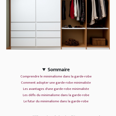
Sommaire
Comprendre le minimalisme dans la garde-robe
Comment adopter une garde-robe minimaliste
Les avantages d'une garde-robe minimaliste
Les défis du minimalisme dans la garde-robe
Le futur du minimalisme dans la garde-robe