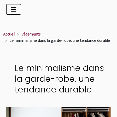
Accueil
Vêtements
Le minimalisme dans la garde-robe, une tendance durable
Le minimalisme dans
la garde-robe, une
tendance durable