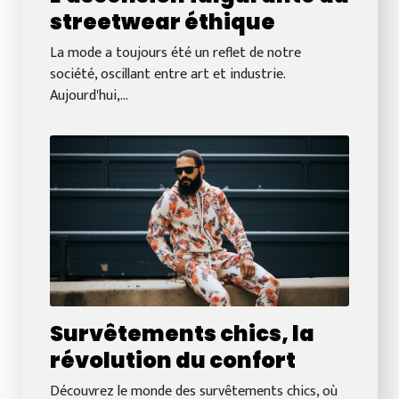
streetwear éthique
La mode a toujours été un reflet de notre
société, oscillant entre art et industrie.
Aujourd'hui,...
Survêtements chics, la
révolution du confort
Découvrez le monde des survêtements chics, où