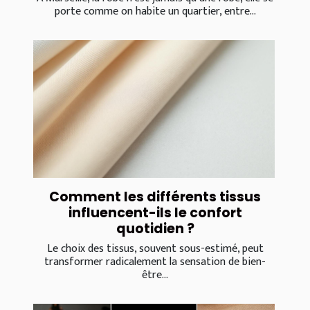
porte comme on habite un quartier, entre...
Comment les différents tissus
influencent-ils le confort
quotidien ?
Le choix des tissus, souvent sous-estimé, peut
transformer radicalement la sensation de bien-
être...