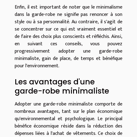
Enfin, il est important de noter que le minimalisme
dans la garde-robe ne signifie pas renoncer à son
style ou à sa personnalité. Au contraire, il s'agit de
se concentrer sur ce qui est vraiment essentiel et
de faire des choix plus conscients et réfléchis. Ainsi,
en suivant ces conseils, vous pouvez
progressivement adopter une garde-robe
minimaliste, gain de place, de temps et bénéfique
pour l'environnement.
Les avantages d'une
garde-robe minimaliste
Adopter une garde-robe minimaliste comporte de
nombreux avantages, tant sur le plan économique
qu'environnemental et psychologique. Le principal
bénéfice économique réside dans la réduction des
dépenses liées à l'achat de vêtements. Ce choix de