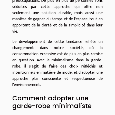
préoccupations. De plus en plus de personnes sont
séduites par cette approche qui offre non
seulement une solution durable, mais aussi une
manière de gagner du temps et de l'espace, tout en
apportant de la clarté et de la simplicité dans leur
vie.
Le développement de cette tendance reflète un
changement dans notre société, où la
consommation excessive est de plus en plus remise
en question. Avec le minimalisme dans la garde-
robe, il s'agit de faire des choix réfléchis et
intentionnels en matière de mode, et d'adopter une
approche plus consciente et respectueuse de
l'environnement.
Comment adopter une
garde-robe minimaliste