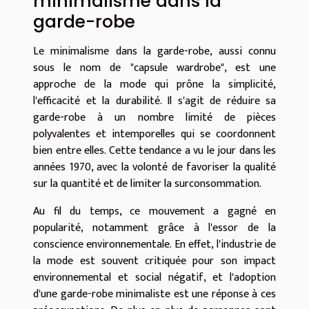
minimalisme dans la
garde-robe
Le minimalisme dans la garde-robe, aussi connu
sous le nom de "capsule wardrobe", est une
approche de la mode qui prône la simplicité,
l'efficacité et la durabilité. Il s'agit de réduire sa
garde-robe à un nombre limité de pièces
polyvalentes et intemporelles qui se coordonnent
bien entre elles. Cette tendance a vu le jour dans les
années 1970, avec la volonté de favoriser la qualité
sur la quantité et de limiter la surconsommation.
Au fil du temps, ce mouvement a gagné en
popularité, notamment grâce à l'essor de la
conscience environnementale. En effet, l'industrie de
la mode est souvent critiquée pour son impact
environnemental et social négatif, et l'adoption
d'une garde-robe minimaliste est une réponse à ces