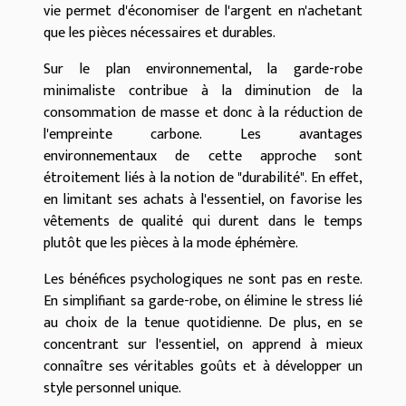
vie permet d'économiser de l'argent en n'achetant
que les pièces nécessaires et durables.
Sur le plan environnemental, la garde-robe
minimaliste contribue à la diminution de la
consommation de masse et donc à la réduction de
l'empreinte carbone. Les avantages
environnementaux de cette approche sont
étroitement liés à la notion de "durabilité". En effet,
en limitant ses achats à l'essentiel, on favorise les
vêtements de qualité qui durent dans le temps
plutôt que les pièces à la mode éphémère.
Les bénéfices psychologiques ne sont pas en reste.
En simplifiant sa garde-robe, on élimine le stress lié
au choix de la tenue quotidienne. De plus, en se
concentrant sur l'essentiel, on apprend à mieux
connaître ses véritables goûts et à développer un
style personnel unique.