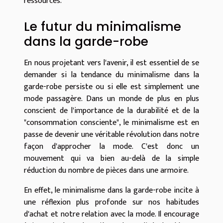
ressources.
Le futur du minimalisme
dans la garde-robe
En nous projetant vers l'avenir, il est essentiel de se
demander si la tendance du minimalisme dans la
garde-robe persiste ou si elle est simplement une
mode passagère. Dans un monde de plus en plus
conscient de l'importance de la durabilité et de la
"consommation consciente", le minimalisme est en
passe de devenir une véritable révolution dans notre
façon d'approcher la mode. C'est donc un
mouvement qui va bien au-delà de la simple
réduction du nombre de pièces dans une armoire.
En effet, le minimalisme dans la garde-robe incite à
une réflexion plus profonde sur nos habitudes
d'achat et notre relation avec la mode. Il encourage