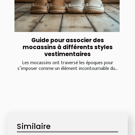
Guide pour associer des
mocassins à différents styles
vestimentaires
Les mocassins ont traversé les époques pour
s’imposer comme un élément incontournable du...
Similaire