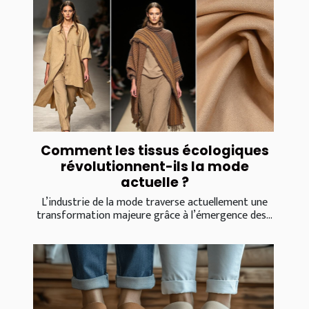
Comment les tissus écologiques
révolutionnent-ils la mode
actuelle ?
L’industrie de la mode traverse actuellement une
transformation majeure grâce à l’émergence des...