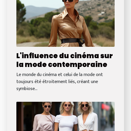
L'influence du cinéma sur
la mode contemporaine
Le monde du cinéma et celui de la mode ont
toujours été étroitement liés, créant une
symbiose...