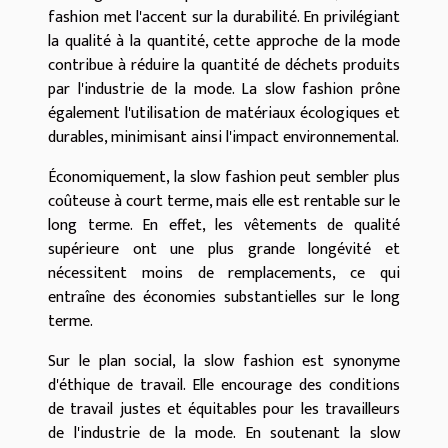
fashion met l'accent sur la durabilité. En privilégiant
la qualité à la quantité, cette approche de la mode
contribue à réduire la quantité de déchets produits
par l'industrie de la mode. La slow fashion prône
également l'utilisation de matériaux écologiques et
durables, minimisant ainsi l'impact environnemental.
Économiquement, la slow fashion peut sembler plus
coûteuse à court terme, mais elle est rentable sur le
long terme. En effet, les vêtements de qualité
supérieure ont une plus grande longévité et
nécessitent moins de remplacements, ce qui
entraîne des économies substantielles sur le long
terme.
Sur le plan social, la slow fashion est synonyme
d'éthique de travail. Elle encourage des conditions
de travail justes et équitables pour les travailleurs
de l'industrie de la mode. En soutenant la slow