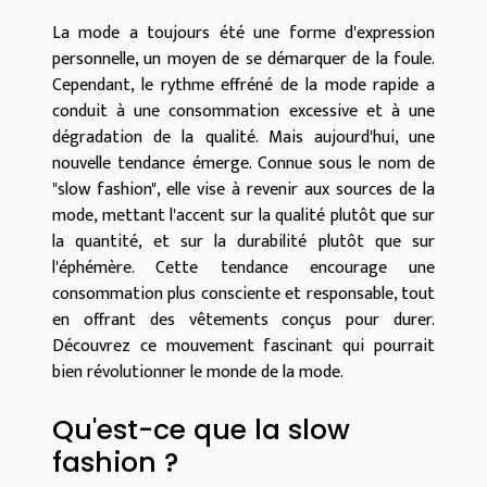
La mode a toujours été une forme d'expression
personnelle, un moyen de se démarquer de la foule.
Cependant, le rythme effréné de la mode rapide a
conduit à une consommation excessive et à une
dégradation de la qualité. Mais aujourd'hui, une
nouvelle tendance émerge. Connue sous le nom de
"slow fashion", elle vise à revenir aux sources de la
mode, mettant l'accent sur la qualité plutôt que sur
la quantité, et sur la durabilité plutôt que sur
l'éphémère. Cette tendance encourage une
consommation plus consciente et responsable, tout
en offrant des vêtements conçus pour durer.
Découvrez ce mouvement fascinant qui pourrait
bien révolutionner le monde de la mode.
Qu'est-ce que la slow
fashion ?