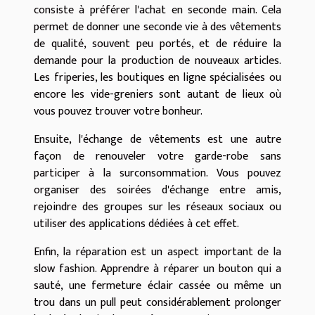
consiste à préférer l'achat en seconde main. Cela
permet de donner une seconde vie à des vêtements
de qualité, souvent peu portés, et de réduire la
demande pour la production de nouveaux articles.
Les friperies, les boutiques en ligne spécialisées ou
encore les vide-greniers sont autant de lieux où
vous pouvez trouver votre bonheur.
Ensuite, l'échange de vêtements est une autre
façon de renouveler votre garde-robe sans
participer à la surconsommation. Vous pouvez
organiser des soirées d'échange entre amis,
rejoindre des groupes sur les réseaux sociaux ou
utiliser des applications dédiées à cet effet.
Enfin, la réparation est un aspect important de la
slow fashion. Apprendre à réparer un bouton qui a
sauté, une fermeture éclair cassée ou même un
trou dans un pull peut considérablement prolonger