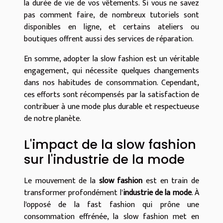
la durée de vie de vos vêtements. Si vous ne savez
pas comment faire, de nombreux tutoriels sont
disponibles en ligne, et certains ateliers ou
boutiques offrent aussi des services de réparation.
En somme, adopter la slow fashion est un véritable
engagement, qui nécessite quelques changements
dans nos habitudes de consommation. Cependant,
ces efforts sont récompensés par la satisfaction de
contribuer à une mode plus durable et respectueuse
de notre planète.
L'impact de la slow fashion
sur l'industrie de la mode
Le mouvement de la
slow fashion
est en train de
transformer profondément l'
industrie de la mode
. À
l'opposé de la fast fashion qui prône une
consommation effrénée, la slow fashion met en