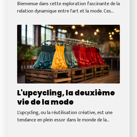
Bienvenue dans cette exploration fascinante de la
relation dynamique entre l'art et la mode. Ces...
L'upcycling, la deuxième
vie de la mode
L'upcycling, ou la réutilisation créative, est une
tendance en plein essor dans le monde de la...