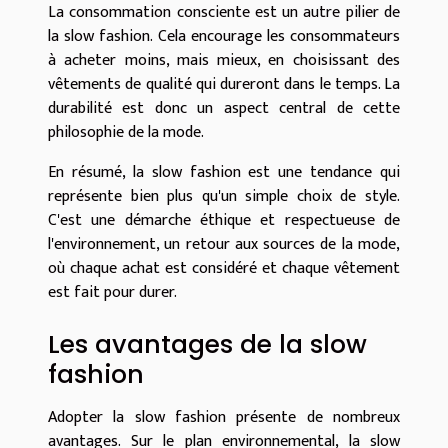
La consommation consciente est un autre pilier de
la slow fashion. Cela encourage les consommateurs
à acheter moins, mais mieux, en choisissant des
vêtements de qualité qui dureront dans le temps. La
durabilité est donc un aspect central de cette
philosophie de la mode.
En résumé, la slow fashion est une tendance qui
représente bien plus qu'un simple choix de style.
C'est une démarche éthique et respectueuse de
l'environnement, un retour aux sources de la mode,
où chaque achat est considéré et chaque vêtement
est fait pour durer.
Les avantages de la slow
fashion
Adopter la slow fashion présente de nombreux
avantages. Sur le plan environnemental, la slow