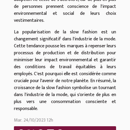
de personnes prennent conscience de l'impact
environnemental et social de leurs choix
vestimentaires.
La popularisation de la slow fashion est un
changement significatif dans l'industrie de la mode.
Cette tendance pousse les marques à repenser leurs
processus de production et de distribution pour
minimiser leur impact environnemental et garantir
des conditions de travail équitables à leurs
employés. C'est pourquoi elle est considérée comme
cruciale pour l'avenir de notre planète. En résumé, la
croissance de la slow fashion symbolise un tournant
dans l'industrie de la mode, qui s'oriente de plus en
plus vers une consommation consciente et
responsable.
Mar. 24/10/2023 12h