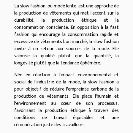
La slow fashion, ou mode lente, est une approche de
la production de vêtements qui met l'accent sur la
durabilité, la production éthique et la
consommation consciente. En opposition à la fast
fashion qui encourage la consommation rapide et
excessive de vêtements bon marché, la slow fashion
invite à un retour aux sources de la mode. Elle
valorise la qualité plutôt que la quantité, la
longévité plutôt que la tendance éphémère.
Née en réaction à l'impact environnemental et
social de l'industrie de la mode, la slow fashion a
pour objectif de réduire l'empreinte carbone de la
production de vêtements. Elle place l'humain et
l'environnement au cœur de son processus,
favorisant la production éthique à travers des
conditions de travail équitables et une
rémunération juste des travailleurs.