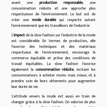
avant une
production responsable
, une
consommation réduite et une approche plus
respectueuse de l'environnement. Le but est de
créer une
mode durable
qui respecte autant
l'environnement que les travailleurs de l'industrie.
L'
impact
de la slow fashion sur l'industrie de la mode
est considérable. En termes de production, elle
favorise des techniques et des matériaux
respectueux de l'environnement, encourage le
commerce équitable et prône des conditions de
travail équitables. La slow fashion favorise
également la
consommation réduite
, incitant les
consommateurs à acheter moins mais mieux, et à
prendre soin de leurs vêtements pour augmenter
leur durée de vie.
L'attitude envers la mode est aussi en train de
changer grâce à la slow fashion. On valorise de plus