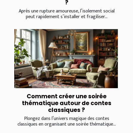
?
Après une rupture amoureuse, l’isolement social
peut rapidement s’installer et fragiliser...
Comment créer une soirée
thématique autour de contes
classiques ?
Plongez dans l’univers magique des contes
classiques en organisant une soirée thématique...