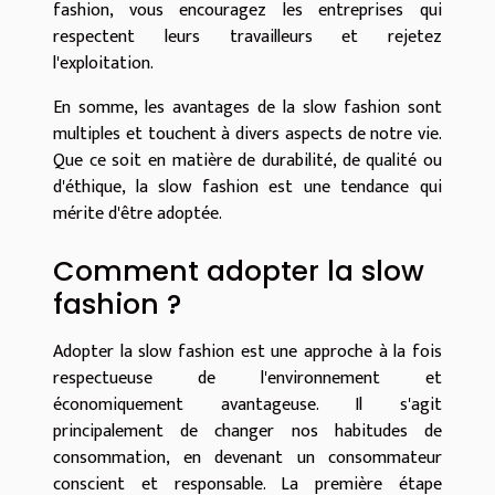
fashion, vous encouragez les entreprises qui
respectent leurs travailleurs et rejetez
l'exploitation.
En somme, les avantages de la slow fashion sont
multiples et touchent à divers aspects de notre vie.
Que ce soit en matière de durabilité, de qualité ou
d'éthique, la slow fashion est une tendance qui
mérite d'être adoptée.
Comment adopter la slow
fashion ?
Adopter la slow fashion est une approche à la fois
respectueuse de l'environnement et
économiquement avantageuse. Il s'agit
principalement de changer nos habitudes de
consommation, en devenant un consommateur
conscient et responsable. La première étape