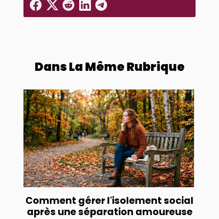
Dans La Même Rubrique
Comment gérer l'isolement social
après une séparation amoureuse