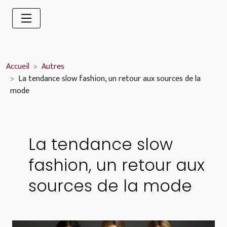
Accueil
Autres
La tendance slow fashion, un retour aux sources de la
mode
La tendance slow
fashion, un retour aux
sources de la mode