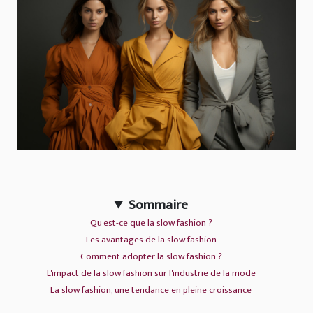
Sommaire
Qu'est-ce que la slow fashion ?
Les avantages de la slow fashion
Comment adopter la slow fashion ?
L'impact de la slow fashion sur l'industrie de la mode
La slow fashion, une tendance en pleine croissance