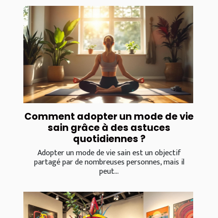
Comment adopter un mode de vie
sain grâce à des astuces
quotidiennes ?
Adopter un mode de vie sain est un objectif
partagé par de nombreuses personnes, mais il
peut...