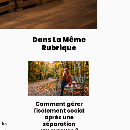
Dans La Même
Rubrique
Comment gérer
l'isolement social
après une
 les
séparation