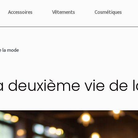
Accessoires
Vêtements
Cosmétiques
de la mode
 la deuxième vie de