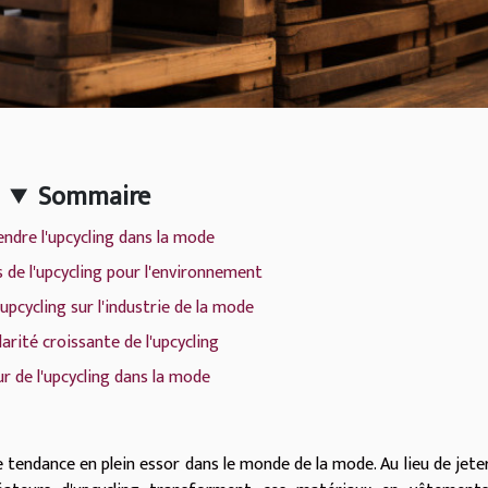
Sommaire
dre l'upcycling dans la mode
 de l'upcycling pour l'environnement
'upcycling sur l'industrie de la mode
arité croissante de l'upcycling
ur de l'upcycling dans la mode
une tendance en plein essor dans le monde de la mode. Au lieu de jeter