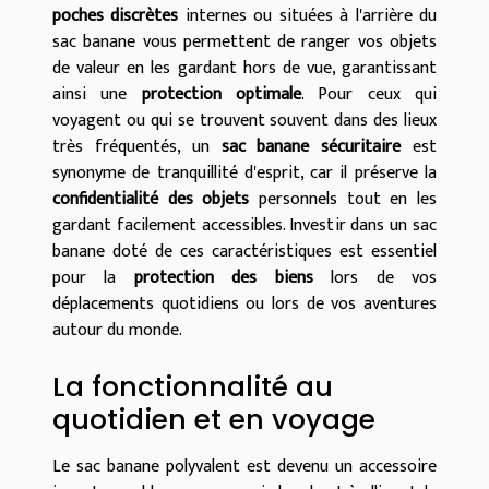
poches discrètes
internes ou situées à l'arrière du
sac banane vous permettent de ranger vos objets
de valeur en les gardant hors de vue, garantissant
ainsi une
protection optimale
. Pour ceux qui
voyagent ou qui se trouvent souvent dans des lieux
très fréquentés, un
sac banane sécuritaire
est
synonyme de tranquillité d'esprit, car il préserve la
confidentialité des objets
personnels tout en les
gardant facilement accessibles. Investir dans un sac
banane doté de ces caractéristiques est essentiel
pour la
protection des biens
lors de vos
déplacements quotidiens ou lors de vos aventures
autour du monde.
La fonctionnalité au
quotidien et en voyage
Le sac banane polyvalent est devenu un accessoire