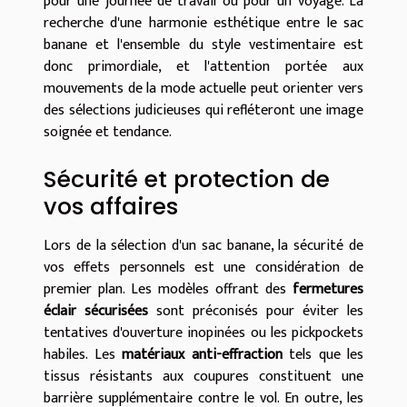
pour une journée de travail ou pour un voyage. La
recherche d'une harmonie esthétique entre le sac
banane et l'ensemble du style vestimentaire est
donc primordiale, et l'attention portée aux
mouvements de la mode actuelle peut orienter vers
des sélections judicieuses qui refléteront une image
soignée et tendance.
Sécurité et protection de
vos affaires
Lors de la sélection d'un sac banane, la sécurité de
vos effets personnels est une considération de
premier plan. Les modèles offrant des
fermetures
éclair sécurisées
sont préconisés pour éviter les
tentatives d'ouverture inopinées ou les pickpockets
habiles. Les
matériaux anti-effraction
tels que les
tissus résistants aux coupures constituent une
barrière supplémentaire contre le vol. En outre, les