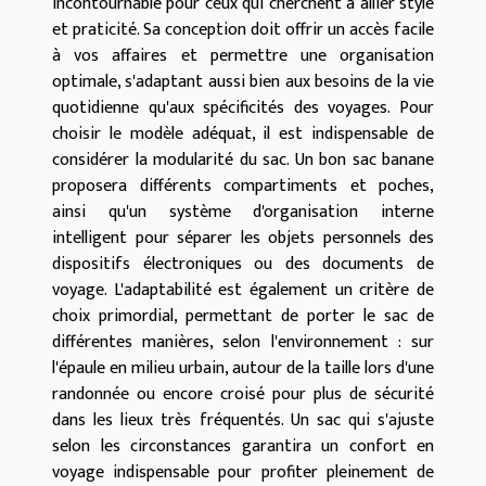
incontournable pour ceux qui cherchent à allier style
et praticité. Sa conception doit offrir un accès facile
à vos affaires et permettre une organisation
optimale, s'adaptant aussi bien aux besoins de la vie
quotidienne qu'aux spécificités des voyages. Pour
choisir le modèle adéquat, il est indispensable de
considérer la modularité du sac. Un bon sac banane
proposera différents compartiments et poches,
ainsi qu'un système d'organisation interne
intelligent pour séparer les objets personnels des
dispositifs électroniques ou des documents de
voyage. L'adaptabilité est également un critère de
choix primordial, permettant de porter le sac de
différentes manières, selon l'environnement : sur
l'épaule en milieu urbain, autour de la taille lors d'une
randonnée ou encore croisé pour plus de sécurité
dans les lieux très fréquentés. Un sac qui s'ajuste
selon les circonstances garantira un confort en
voyage indispensable pour profiter pleinement de