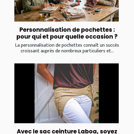
Personnalisation de pochettes :
pour qui et pour quelle occasion ?
La personnalisation de pochettes connaît un succès
croissant auprès de nombreux particuliers et...
Avec le sac ceinture Laboa, soyez