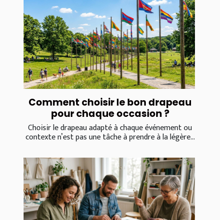
Comment choisir le bon drapeau
pour chaque occasion ?
Choisir le drapeau adapté à chaque événement ou
contexte n’est pas une tâche à prendre à la légère...