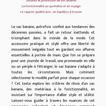
Sécurité et protection de vos affaires
La fonctionnalité au quotidien et en voyage
Le rapport qualité-prix : un équilibre à trouver
Le sac banane, autrefois confiné aux tendances des
décennies passées, a fait un retour inattendu et
triomphant dans le monde de la mode. Cet
accessoire pratique et stylé offre une liberté de
mouvement inégalée tout en gardant vos affaires
essentielles à portée de main. Que l'on se prépare
pour une journée de travail, une promenade en ville
ou un périple à l'étranger, le sac banane s'adapte à
toutes les circonstances. Mais comment
sélectionner le modèle parfait pour chaque occasion
? Cet texte explore les critères de choix d'un sac
banane, des matériaux à la fonctionnalité, en
insistant sur l'importance d'allier style et utilité.
Laissez-vous guider à travers les nuances de cet