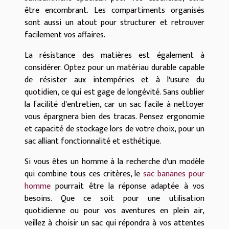
être encombrant. Les compartiments organisés
sont aussi un atout pour structurer et retrouver
facilement vos affaires.
La résistance des matières est également à
considérer. Optez pour un matériau durable capable
de résister aux intempéries et à l'usure du
quotidien, ce qui est gage de longévité. Sans oublier
la facilité d'entretien, car un sac facile à nettoyer
vous épargnera bien des tracas. Pensez ergonomie
et capacité de stockage lors de votre choix, pour un
sac alliant fonctionnalité et esthétique.
Si vous êtes un homme à la recherche d'un modèle
qui combine tous ces critères, le
sac bananes pour
homme
pourrait être la réponse adaptée à vos
besoins. Que ce soit pour une utilisation
quotidienne ou pour vos aventures en plein air,
veillez à choisir un sac qui répondra à vos attentes