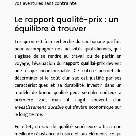
vos aventures sans contrainte.
Le rapport qualité-prix : un
équilibre à trouver
Lorsqu'on est à la recherche du sac banane parfait
pour accompagner nos activités quotidiennes, qu'il
s'agisse de se rendre au travail ou de partir en
voyage, l'évaluation du
rapport qualité-prix
devient
une étape incontournable. Ce critère permet de
déterminer si le coût d'un sac est justifié par ses
caractéristiques et sa durabilité. Investir dans un
modèle de bonne qualité peut sembler coûteux à
première vue, mais il s'agit souvent d'un
investissement durable
qui s'avère économique sur
le long terme.
En effet, un sac de qualité supérieure offrira une
meilleure résistance à l'usure et aux éléments, ce qui