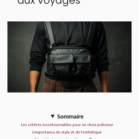
aux voyages
Sommaire
Les critères incontournables pour un choix judicieux
L'importance du style et de l'esthétique