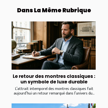
Dans La Même Rubrique
Le retour des montres classiques :
un symbole de luxe durable
L’attrait intemporel des montres classiques fait
aujourd’hui un retour remarqué dans l’univers du...