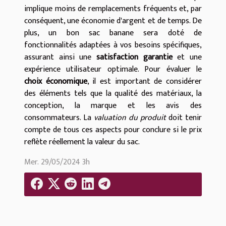
implique moins de remplacements fréquents et, par
conséquent, une économie d'argent et de temps. De
plus, un bon sac banane sera doté de
fonctionnalités adaptées à vos besoins spécifiques,
assurant ainsi une
satisfaction garantie
et une
expérience utilisateur optimale. Pour évaluer le
choix économique
, il est important de considérer
des éléments tels que la qualité des matériaux, la
conception, la marque et les avis des
consommateurs. La
valuation du produit
doit tenir
compte de tous ces aspects pour conclure si le prix
reflète réellement la valeur du sac.
Mer. 29/05/2024 3h