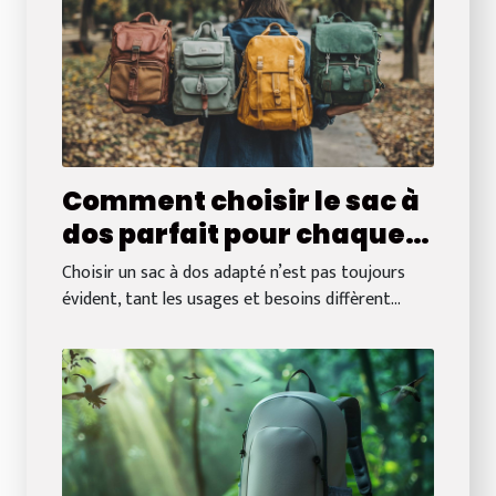
Comment choisir le sac à
dos parfait pour chaque
occasion
Choisir un sac à dos adapté n’est pas toujours
évident, tant les usages et besoins diffèrent...