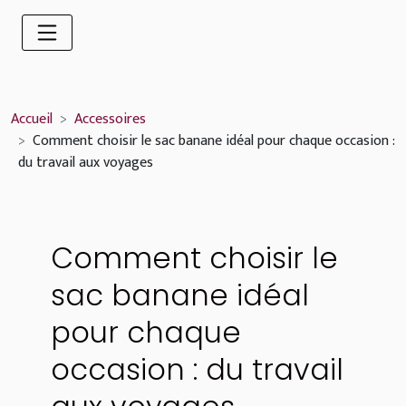
Accueil
Accessoires
Comment choisir le sac banane idéal pour chaque occasion :
du travail aux voyages
Comment choisir le
sac banane idéal
pour chaque
occasion : du travail