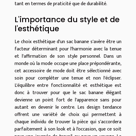
tant en termes de praticité que de durabilité.
L'importance du style et de
l'esthétique
Le choix esthétique d'un sac banane s'avère être un
facteur déterminant pour l'harmonie avec la tenue
et l'affirmation de son style personnel. Dans un
monde où la mode occupe une place prépondérante,
cet accessoire de mode doit être sélectionné avec
soin pour compléter une tenue et non l'éclipser.
L'équilibre entre fonctionnalité et esthétique est
donc à trouver pour que le sac banane élégant
devienne un point fort de l'apparence sans pour
autant en devenir le centre. Les design tendance
offrent une variété de choix qui permettent à
chaque individu de trouver la pièce qui s'accordera
parfaitement à son look et à l'occasion, que ce soit