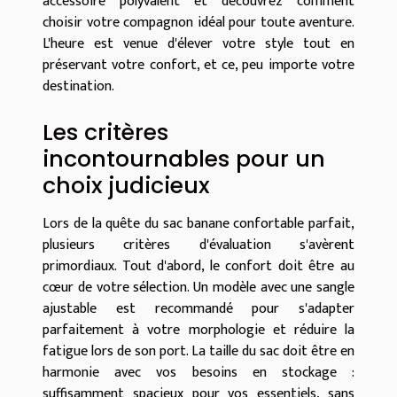
accessoire polyvalent et découvrez comment
choisir votre compagnon idéal pour toute aventure.
L'heure est venue d'élever votre style tout en
préservant votre confort, et ce, peu importe votre
destination.
Les critères
incontournables pour un
choix judicieux
Lors de la quête du sac banane confortable parfait,
plusieurs critères d'évaluation s'avèrent
primordiaux. Tout d'abord, le confort doit être au
cœur de votre sélection. Un modèle avec une sangle
ajustable est recommandé pour s'adapter
parfaitement à votre morphologie et réduire la
fatigue lors de son port. La taille du sac doit être en
harmonie avec vos besoins en stockage :
suffisamment spacieux pour vos essentiels, sans