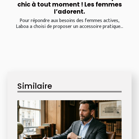
chic à tout moment ! Les femmes
l’adorent.
Pour répondre aux besoins des femmes actives,
Laboa a choisi de proposer un accessoire pratique...
Similaire