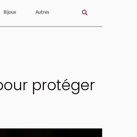
Bijoux
Autres
 pour protéger