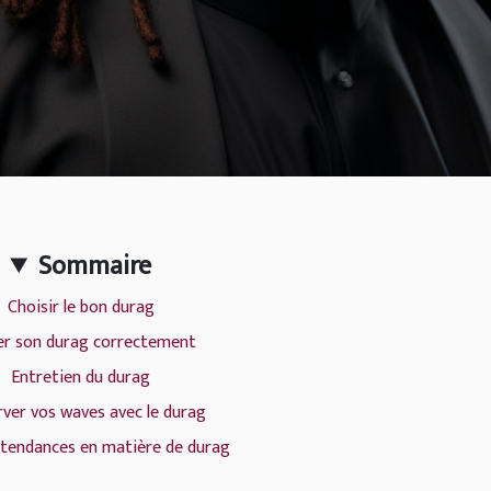
Sommaire
Choisir le bon durag
r son durag correctement
Entretien du durag
rver vos waves avec le durag
 tendances en matière de durag