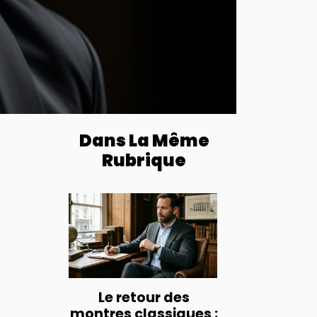
Dans La Même
Rubrique
Le retour des
montres classiques :