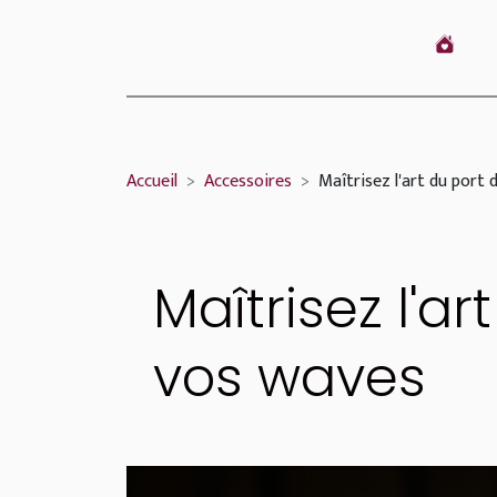
Accueil
Accessoires
Maîtrisez l'art du port
Maîtrisez l'a
vos waves