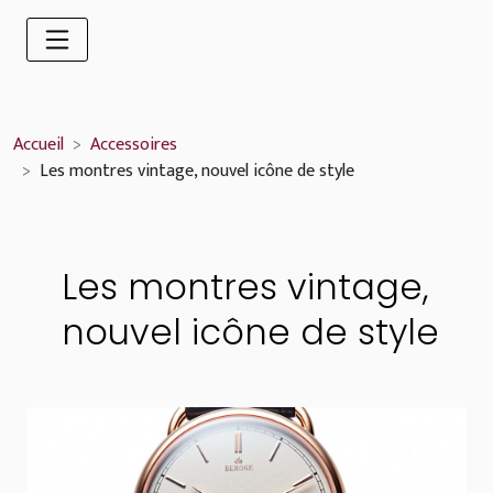
Accueil
Accessoires
Les montres vintage, nouvel icône de style
Les montres vintage,
nouvel icône de style