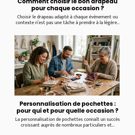
Comment choisir le bon drapeau
pour chaque occasion ?
Choisir le drapeau adapté à chaque événement ou
contexte n’est pas une tâche à prendre à la légère...
Personnalisation de pochettes :
pour qui et pour quelle occasion ?
La personnalisation de pochettes connaît un succès
croissant auprès de nombreux particuliers et...