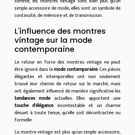
somme, les montres vintage sont bien plus qu'un
simple accessoire de mode, elles sont un symbole de
continuité, de mémoire et de transmission.
L'influence des montres
vintage sur la mode
contemporaine
Le retour en force des montres vintage ne peut
être ignoré dans la
mode contemporaine
. Ces pièces
élégantes et intemporelles ont non seulement
trouvé leur chemin de retour sur le marché, mais
ont également influencé de manière significative les
tendances mode
actuelles. Elles apportent une
touche d'élégance
incontestable et un charme
désuet à toute tenue, qu'elle soit décontractée ou
formelle.
La montre vintage est plus qu'un simple accessoire,