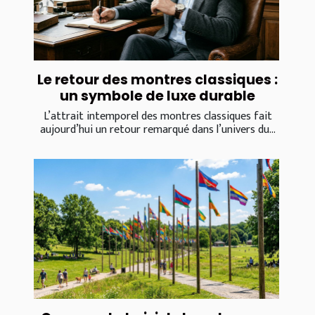
Le retour des montres classiques :
un symbole de luxe durable
L’attrait intemporel des montres classiques fait
aujourd’hui un retour remarqué dans l’univers du...