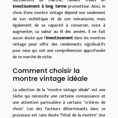
fluctuations du marché, faisant d'elles un
investissement à long terme
prometteur. Ainsi, le
choix d'une montre vintage dépend non seulement
de son esthétique et de son mécanisme, mais
également de sa capacité à conserver, voire à
augmenter, sa valeur au fil des années. Il ne fait
aucun doute que l'
investissement
dans les montres
vintage peut offrir des rendements significatifs
pour ceux qui ont une compréhension approfondie
de ce marché de niche.
Comment choisir la
montre vintage idéale
La sélection de la "montre vintage idéale" est une
tâche qui nécessite une certaine connaissance et
une attention particulière à certains "critères de
choix". L'un des facteurs déterminants dans ce
processus est sans doute "l'état de la montre". Une