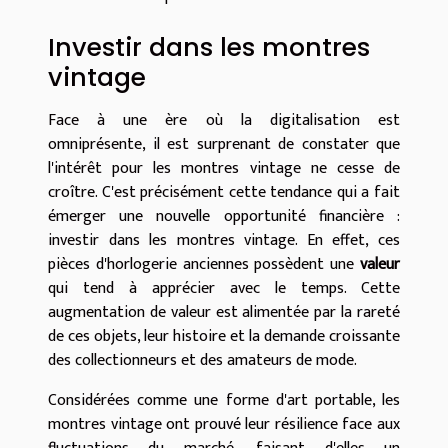
Investir dans les montres
vintage
Face à une ère où la digitalisation est
omniprésente, il est surprenant de constater que
l'intérêt pour les montres vintage ne cesse de
croître. C'est précisément cette tendance qui a fait
émerger une nouvelle opportunité financière :
investir dans les montres vintage. En effet, ces
pièces d'horlogerie anciennes possèdent une
valeur
qui tend à apprécier avec le temps. Cette
augmentation de valeur est alimentée par la rareté
de ces objets, leur histoire et la demande croissante
des collectionneurs et des amateurs de mode.
Considérées comme une forme d'art portable, les
montres vintage ont prouvé leur résilience face aux