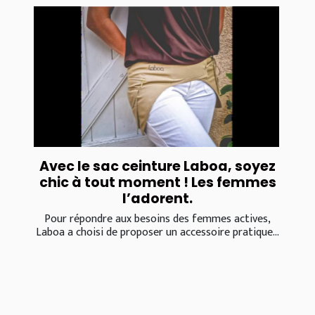
Avec le sac ceinture Laboa, soyez
chic à tout moment ! Les femmes
l’adorent.
Pour répondre aux besoins des femmes actives,
Laboa a choisi de proposer un accessoire pratique...