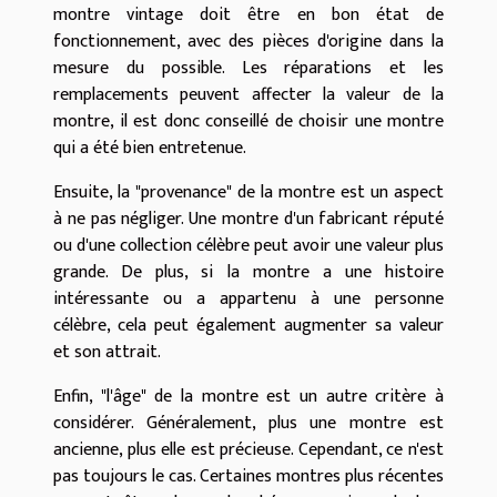
montre vintage doit être en bon état de
fonctionnement, avec des pièces d'origine dans la
mesure du possible. Les réparations et les
remplacements peuvent affecter la valeur de la
montre, il est donc conseillé de choisir une montre
qui a été bien entretenue.
Ensuite, la "provenance" de la montre est un aspect
à ne pas négliger. Une montre d'un fabricant réputé
ou d'une collection célèbre peut avoir une valeur plus
grande. De plus, si la montre a une histoire
intéressante ou a appartenu à une personne
célèbre, cela peut également augmenter sa valeur
et son attrait.
Enfin, "l'âge" de la montre est un autre critère à
considérer. Généralement, plus une montre est
ancienne, plus elle est précieuse. Cependant, ce n'est
pas toujours le cas. Certaines montres plus récentes