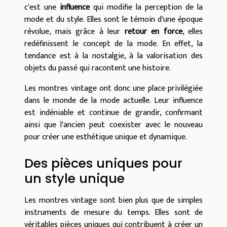
c'est une
influence
qui modifie la perception de la
mode et du style. Elles sont le témoin d'une époque
révolue, mais grâce à leur
retour en force
, elles
redéfinissent le concept de la mode. En effet, la
tendance est à la nostalgie, à la valorisation des
objets du passé qui racontent une histoire.
Les montres vintage ont donc une place privilégiée
dans le monde de la mode actuelle. Leur influence
est indéniable et continue de grandir, confirmant
ainsi que l'ancien peut coexister avec le nouveau
pour créer une esthétique unique et dynamique.
Des pièces uniques pour
un style unique
Les montres vintage sont bien plus que de simples
instruments de mesure du temps. Elles sont de
véritables pièces uniques qui contribuent à créer un