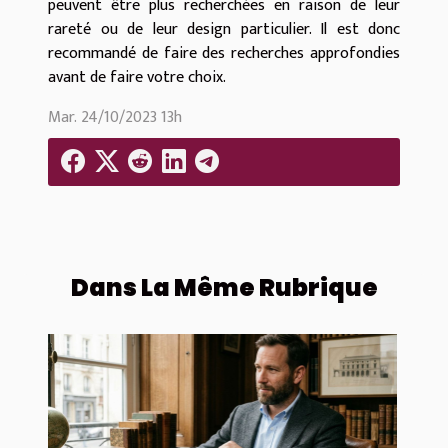
peuvent être plus recherchées en raison de leur
rareté ou de leur design particulier. Il est donc
recommandé de faire des recherches approfondies
avant de faire votre choix.
Mar. 24/10/2023 13h
Dans La Même Rubrique