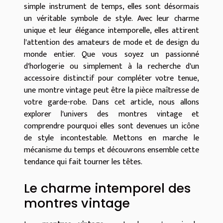
simple instrument de temps, elles sont désormais
un véritable symbole de style. Avec leur charme
unique et leur élégance intemporelle, elles attirent
l'attention des amateurs de mode et de design du
monde entier. Que vous soyez un passionné
d'horlogerie ou simplement à la recherche d'un
accessoire distinctif pour compléter votre tenue,
une montre vintage peut être la pièce maîtresse de
votre garde-robe. Dans cet article, nous allons
explorer l'univers des montres vintage et
comprendre pourquoi elles sont devenues un icône
de style incontestable. Mettons en marche le
mécanisme du temps et découvrons ensemble cette
tendance qui fait tourner les têtes.
Le charme intemporel des
montres vintage