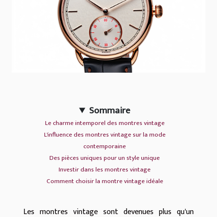
Sommaire
Le charme intemporel des montres vintage
L'influence des montres vintage sur la mode
contemporaine
Des pièces uniques pour un style unique
Investir dans les montres vintage
Comment choisir la montre vintage idéale
Les montres vintage sont devenues plus qu'un