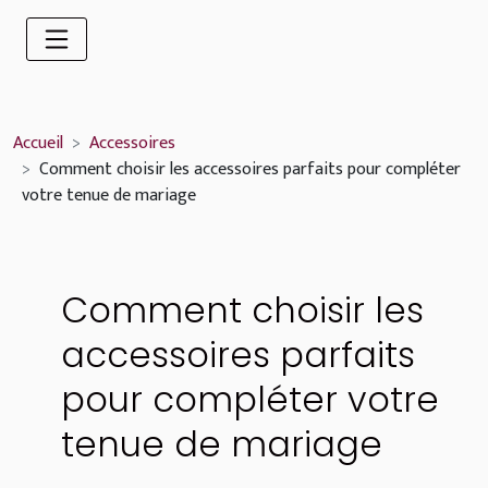
Accueil
Accessoires
Comment choisir les accessoires parfaits pour compléter
votre tenue de mariage
Comment choisir les
accessoires parfaits
pour compléter votre
tenue de mariage