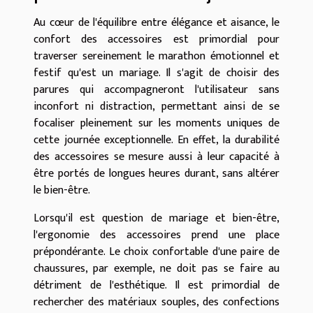
Au cœur de l'équilibre entre élégance et aisance, le
confort des accessoires est primordial pour
traverser sereinement le marathon émotionnel et
festif qu'est un mariage. Il s'agit de choisir des
parures qui accompagneront l'utilisateur sans
inconfort ni distraction, permettant ainsi de se
focaliser pleinement sur les moments uniques de
cette journée exceptionnelle. En effet, la durabilité
des accessoires se mesure aussi à leur capacité à
être portés de longues heures durant, sans altérer
le bien-être.
Lorsqu'il est question de mariage et bien-être,
l'ergonomie des accessoires prend une place
prépondérante. Le choix confortable d'une paire de
chaussures, par exemple, ne doit pas se faire au
détriment de l'esthétique. Il est primordial de
rechercher des matériaux souples, des confections