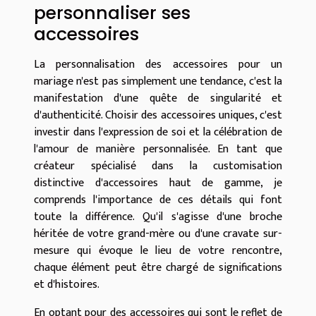
personnaliser ses
accessoires
La personnalisation des accessoires pour un
mariage n'est pas simplement une tendance, c'est la
manifestation d'une quête de singularité et
d'authenticité. Choisir des accessoires uniques, c'est
investir dans l'expression de soi et la célébration de
l'amour de manière personnalisée. En tant que
créateur spécialisé dans la customisation
distinctive d'accessoires haut de gamme, je
comprends l'importance de ces détails qui font
toute la différence. Qu'il s'agisse d'une broche
héritée de votre grand-mère ou d'une cravate sur-
mesure qui évoque le lieu de votre rencontre,
chaque élément peut être chargé de significations
et d'histoires.
En optant pour des accessoires qui sont le reflet de