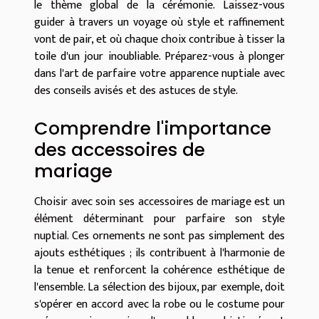
le thème global de la cérémonie. Laissez-vous
guider à travers un voyage où style et raffinement
vont de pair, et où chaque choix contribue à tisser la
toile d'un jour inoubliable. Préparez-vous à plonger
dans l'art de parfaire votre apparence nuptiale avec
des conseils avisés et des astuces de style.
Comprendre l'importance
des accessoires de
mariage
Choisir avec soin ses accessoires de mariage est un
élément déterminant pour parfaire son style
nuptial. Ces ornements ne sont pas simplement des
ajouts esthétiques ; ils contribuent à l'harmonie de
la tenue et renforcent la cohérence esthétique de
l'ensemble. La sélection des bijoux, par exemple, doit
s'opérer en accord avec la robe ou le costume pour