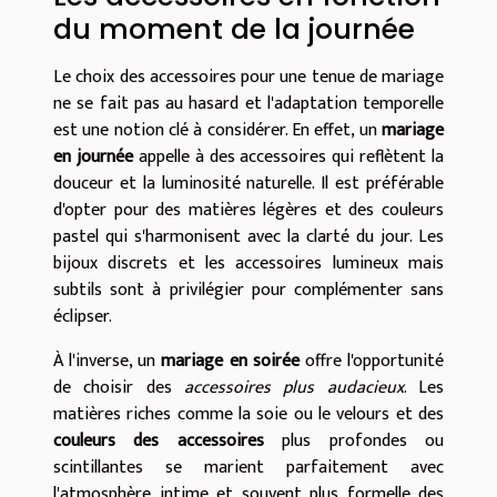
du moment de la journée
Le choix des accessoires pour une tenue de mariage
ne se fait pas au hasard et l'adaptation temporelle
est une notion clé à considérer. En effet, un
mariage
en journée
appelle à des accessoires qui reflètent la
douceur et la luminosité naturelle. Il est préférable
d'opter pour des matières légères et des couleurs
pastel qui s'harmonisent avec la clarté du jour. Les
bijoux discrets et les accessoires lumineux mais
subtils sont à privilégier pour complémenter sans
éclipser.
À l'inverse, un
mariage en soirée
offre l'opportunité
de choisir des
accessoires plus audacieux
. Les
matières riches comme la soie ou le velours et des
couleurs des accessoires
plus profondes ou
scintillantes se marient parfaitement avec
l'atmosphère intime et souvent plus formelle des