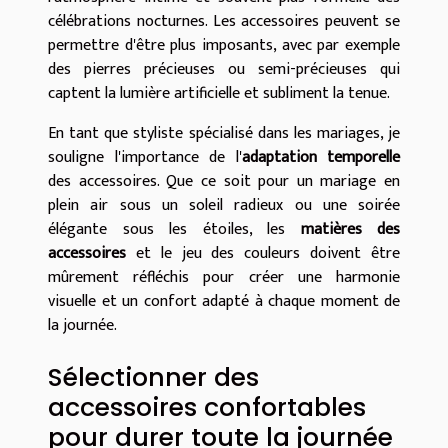
célébrations nocturnes. Les accessoires peuvent se
permettre d'être plus imposants, avec par exemple
des pierres précieuses ou semi-précieuses qui
captent la lumière artificielle et subliment la tenue.
En tant que styliste spécialisé dans les mariages, je
souligne l'importance de l'
adaptation temporelle
des accessoires. Que ce soit pour un mariage en
plein air sous un soleil radieux ou une soirée
élégante sous les étoiles, les
matières des
accessoires
et le jeu des couleurs doivent être
mûrement réfléchis pour créer une harmonie
visuelle et un confort adapté à chaque moment de
la journée.
Sélectionner des
accessoires confortables
pour durer toute la journée