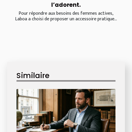
l’adorent.
Pour répondre aux besoins des femmes actives,
Laboa a choisi de proposer un accessoire pratique...
Similaire