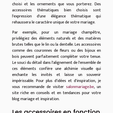
choisi et les ornements que vous porterez. Des
accessoires thématiques bien choisis sont
l'expression d'une élégance thématique qui
rehaussera le caractère unique de votre mariage.
Par exemple, pour un mariage champêtre,
privilégiez des éléments naturels et des matières
brutes telles que le lin ou la dentelle. Les accessoires
comme des couronnes de fleurs ou des bijoux en
bois peuvent parfaitement compléter votre tenue.
Le souci du détail dans l'alignement de l'ensemble de
ces éléments confère une alchimie visuelle qui
enchante les invités et laisse un souvenir
impérissable. Pour plus d'idées et d'inspiration, je
vous recommande de visiter
salonmariage.be
, un
site riche en conseils et en tendances pour votre
blog mariage et inspiration.
Les accessoires en fonction