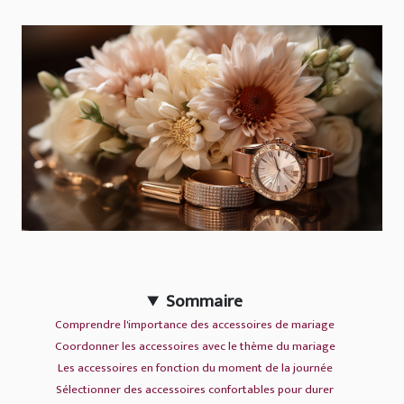
Sommaire
Comprendre l'importance des accessoires de mariage
Coordonner les accessoires avec le thème du mariage
Les accessoires en fonction du moment de la journée
Sélectionner des accessoires confortables pour durer