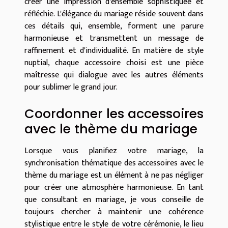
créer une impression d'ensemble sophistiquée et
réfléchie. L'élégance du mariage réside souvent dans
ces détails qui, ensemble, forment une parure
harmonieuse et transmettent un message de
raffinement et d'individualité. En matière de style
nuptial, chaque accessoire choisi est une pièce
maîtresse qui dialogue avec les autres éléments
pour sublimer le grand jour.
Coordonner les accessoires
avec le thème du mariage
Lorsque vous planifiez votre mariage, la
synchronisation thématique des accessoires avec le
thème du mariage est un élément à ne pas négliger
pour créer une atmosphère harmonieuse. En tant
que consultant en mariage, je vous conseille de
toujours chercher à maintenir une cohérence
stylistique entre le style de votre cérémonie, le lieu