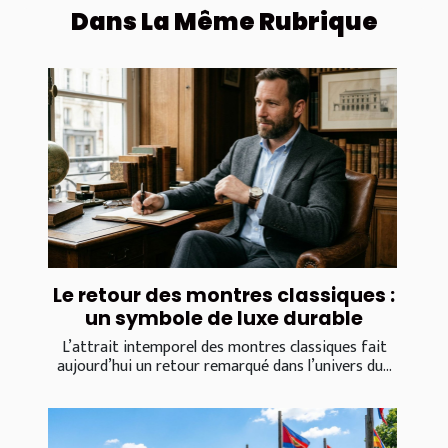
Dans La Même Rubrique
Le retour des montres classiques :
un symbole de luxe durable
L’attrait intemporel des montres classiques fait
aujourd’hui un retour remarqué dans l’univers du...