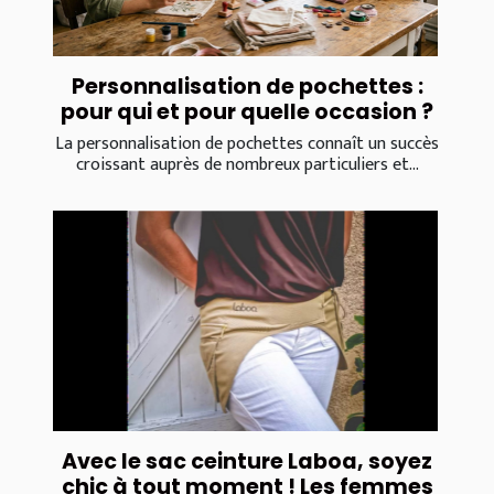
Personnalisation de pochettes :
pour qui et pour quelle occasion ?
La personnalisation de pochettes connaît un succès
croissant auprès de nombreux particuliers et...
Avec le sac ceinture Laboa, soyez
chic à tout moment ! Les femmes