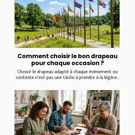
Comment choisir le bon drapeau
pour chaque occasion ?
Choisir le drapeau adapté à chaque événement ou
contexte n’est pas une tâche à prendre à la légère...