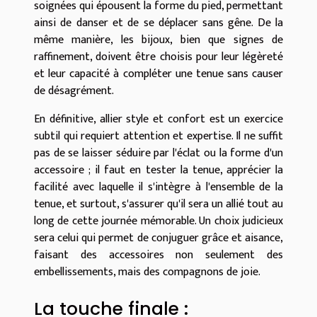
soignées qui épousent la forme du pied, permettant
ainsi de danser et de se déplacer sans gêne. De la
même manière, les bijoux, bien que signes de
raffinement, doivent être choisis pour leur légèreté
et leur capacité à compléter une tenue sans causer
de désagrément.
En définitive, allier style et confort est un exercice
subtil qui requiert attention et expertise. Il ne suffit
pas de se laisser séduire par l'éclat ou la forme d'un
accessoire ; il faut en tester la tenue, apprécier la
facilité avec laquelle il s'intègre à l'ensemble de la
tenue, et surtout, s'assurer qu'il sera un allié tout au
long de cette journée mémorable. Un choix judicieux
sera celui qui permet de conjuguer grâce et aisance,
faisant des accessoires non seulement des
embellissements, mais des compagnons de joie.
La touche finale :