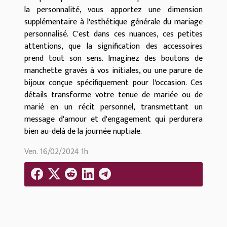
la personnalité, vous apportez une dimension
supplémentaire à l'esthétique générale du mariage
personnalisé. C'est dans ces nuances, ces petites
attentions, que la signification des accessoires
prend tout son sens. Imaginez des boutons de
manchette gravés à vos initiales, ou une parure de
bijoux conçue spécifiquement pour l'occasion. Ces
détails transforme votre tenue de mariée ou de
marié en un récit personnel, transmettant un
message d'amour et d'engagement qui perdurera
bien au-delà de la journée nuptiale.
Ven. 16/02/2024 1h