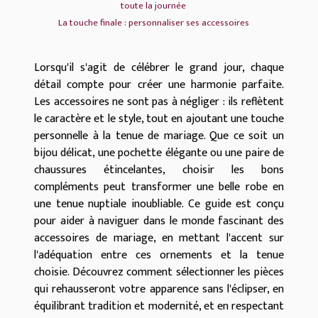
toute la journée
La touche finale : personnaliser ses accessoires
Lorsqu'il s'agit de célébrer le grand jour, chaque
détail compte pour créer une harmonie parfaite.
Les accessoires ne sont pas à négliger : ils reflètent
le caractère et le style, tout en ajoutant une touche
personnelle à la tenue de mariage. Que ce soit un
bijou délicat, une pochette élégante ou une paire de
chaussures étincelantes, choisir les bons
compléments peut transformer une belle robe en
une tenue nuptiale inoubliable. Ce guide est conçu
pour aider à naviguer dans le monde fascinant des
accessoires de mariage, en mettant l'accent sur
l'adéquation entre ces ornements et la tenue
choisie. Découvrez comment sélectionner les pièces
qui rehausseront votre apparence sans l'éclipser, en
équilibrant tradition et modernité, et en respectant